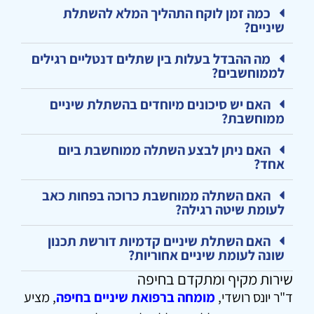
כמה זמן לוקח התהליך המלא להשתלת
שיניים?
מה ההבדל בעלות בין שתלים דנטליים רגילים
לממוחשבים?
האם יש סיכונים מיוחדים בהשתלת שיניים
ממוחשבת?
האם ניתן לבצע השתלה ממוחשבת ביום
אחד?
האם השתלה ממוחשבת כרוכה בפחות כאב
לעומת שיטה רגילה?
האם השתלת שיניים קדמיות דורשת תכנון
שונה לעומת שיניים אחוריות?
שירות מקיף ומתקדם בחיפה
ד"ר יונס רושדי,
מומחה ברפואת שיניים בחיפה
, מציע