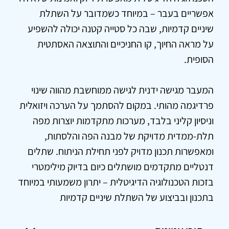
אפשריים בעבר – במיוחד כשמדובר על השתלת
שיניים קדמיות, שבה כל סטייה קטנה יכולה להשפיע
על מראה החיוך, קו החניכיים והתוצאה האסתטית
הסופית.
המעבר מגישה ידנית לגישה ממוחשבת מהווה שינוי
פרדיגמה מהותי. במקום להסתמך על הערכה ויזואלית
וניסיון קליני בלבד, מערכות מתקדמות יוצרות מפה
תלת-ממדית מדויקת של מבנה הפה והלסתות,
ומאפשרות תכנון מדויק לפני תחילת הניתוח. שתלים
דנטליים מתקדמים מושתלים כיום בדיוק מילימטרי
בזכות הטכנולוגיה הדיגיטלית – יתרון משמעותי במיוחד
בתכנון ובביצוע של השתלת שיניים קדמיות