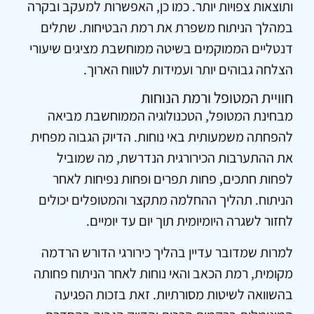
ותוצאות צפויות יותר. כמו כן, האפשרות למעקב ובקרה
במהלך הניתוח משפרת את רמת הבטיחות. שתלים
דנטליים הממוקמים בשיטה ממוחשבת מציגים שיעורי
הצלחה גבוהים יותר ועמידות לטווח הארוך.
חוויית המטופל ורמת הנוחות
מבחינת המטופל, הטכנולוגיה הממוחשבת מביאה
להפחתה משמעותית באי נוחות. הדיוק הגבוה מפחית
את ההתערבות הכירורגית הנדרשת, מה שמוביל
לפחות חתכים, פחות תפרים ופחות נפיחות לאחר
הניתוח. תהליך ההחלמה מתקצר והמטופלים יכולים
לחזור לשגרה היומיומית תוך יום עד יומיים.
למרות שמדובר עדיין בהליך כירורגי הדורש הרדמה
מקומית, רמת הכאב והאי נוחות לאחר הניתוח פחותה
בהשוואה לשיטות מסורתיות. זאת בזכות הפגיעה