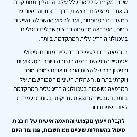
שירות מקיף הכולל את כלל שלבי התהליך תחת קורת
גג אחת. מהצילום הראשוני, דרך התכנון והתיאום עם
המעבדות המתמחות, ועד לביצוע ההשתלה והשיקום
הסופי. המרפאה מתמחה בביצוע שתלים דנטליים
בטכנולוגיה הדיגיטלית המתקדמת ביותר.
במרפאה תזכו לטיפולים דנטליים מגוונים וטיפולי
אסתטיקה רפואית ברמה הגבוהה ביותר. המקצועיות
והניסיון הרב של הצוות הופכים אותנו למותג מוכר
ויוקרתי בתחום. השתלות השיניים הממוחשבות של
המרפאה מיושמות בטכנולוגיה הדיגיטלית המתקדמת
ביותר, המבטיחה תוצאות מדויקות, בטוחות ועמידות
לאורך שנים רבות.
לקבלת ייעוץ מקצועי והתאמה אישית של תוכנית
טיפול בהשתלות שיניים ממוחשבות, פנו עוד היום