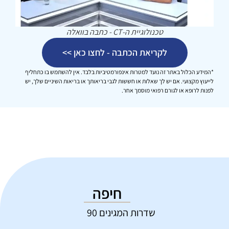
טכנולוגיית ה-CT - כתבה בוואלה
לקריאת הכתבה - לחצו כאן >>
*המידע הכלול באתר זה נועד למטרות אינפורמטיביות בלבד. אין להשתמש בו כתחליף
לייעוץ מקצועי. אם יש לך שאלות או חששות לגבי בריאותך או בריאות השיניים שלך, יש
לפנות לרופא או לגורם רפואי מוסמך אחר.
חיפה
שדרות המגינים 90