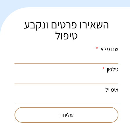
השאירו פרטים ונקבע
טיפול
שם מלא
טלפון
אימייל
שליחה