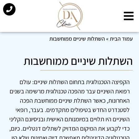
עמוד הבית
»
השתלות שיניים ממוחשבות
השתלות שיניים ממוחשבות
הקפיצה הטכנולוגית בתחום השתלות שיניים: עולם
רפואת השיניים עבר מהפכה טכנולוגית מרשימה בשנים
האחרונות, כאשר השתלת שיניים ממוחשבת הפכה
לסטנדרט החדש בטיפולים מתקדמים. בעבר, רופאי
השיניים היו תלויים במיומנותם האישית ובניסיונם הקליני
כדי לקבוע את המיקום המדויק לשתלים דנטליים. כיום,
הטכנולוגיה הדיגיטלית מאפשרת דיוק ואמינות שלא היו