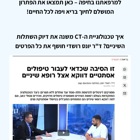
למרפאתנו בחיפה – כאן תמצאו את הפתרון
המושלם לחיוך בריא ויפה לכל החיים!
איך טכנולוגיית ה-CT משנה את דיוק השתלות
השיניים? ד"ר יונס רושדי חושף את כל הפרטים