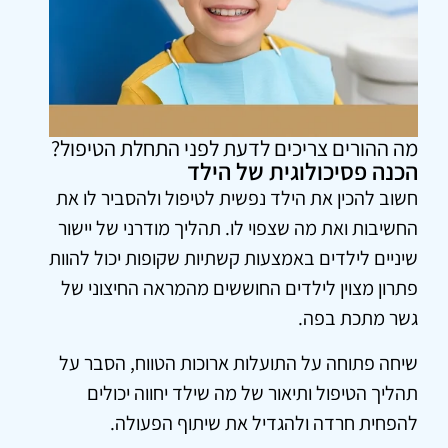
מה ההורים צריכים לדעת לפני התחלת הטיפול?
הכנה פסיכולוגית של הילד
חשוב להכין את הילד נפשית לטיפול ולהסביר לו את
החשיבות ואת מה שצפוי לו. תהליך מודרני של יישור
שיניים לילדים באמצעות קשתיות שקופות יכול להוות
פתרון מצוין לילדים החוששים מהמראה החיצוני של
גשר מתכת בפה.
שיחה פתוחה על התועלות ארוכות הטווח, הסבר על
תהליך הטיפול ותיאור של מה שילד יחווה יכולים
להפחית חרדה ולהגדיל את שיתוף הפעולה.