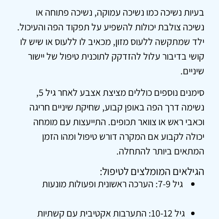
בעיות נשיכה כמו נשיכה עמוקה, נשיכה פתוחה או
נשיכה צולבת יכולות להשפיע על תפקוד הפה והעיכול.
ילד שמתקשה ללעוס מזון, מכאיב לו ללעוס או שיש לו
קושי בדיבור עלול להזדקק לתוכנית טיפול של יישור
שיניים.
סימנים נוספים כוללים מציצת אצבע לאחר גיל 5,
נשימה דרך הפה באופן קבוע, שחיקת שיניים חריגה
וכאבי ראש או צוואר תכופים. התייעצות עם מומחה
יכולה לקבוע אם המקרה דורש טיפול ומהו הזמן
המתאים ביותר להתחלה.
הגילאים המומלצים לטיפול:
גיל 7-9: הערכה ראשונית ופעולות מונעות
גיל 10-12: התערבות אקטיבית עם קשתיות