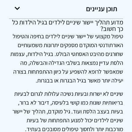
תוכן עניינים
מדוע תהליך יישור שיניים לילדים בגיל הילדות כל
כך חשוב?
טיפול מקצועי של יישור שיניים לילדים בחיפה
והטיפול
האורתודנטי המוקדם מספקים יתרונות משמעותיים
שחורגים מהיבט האסתטי הבולט. בגיל הילדות, עצמות
הלסת עדיין נמצאות בשלבי הגדילה והבשלה, מה
שמאפשר לרופא להשפיע על כיוון ההתפתחות בצורה
יעילה יותר מאשר בגיל הבגרות או בבגרות.
שיניים לא ישרות ובעיות נשיכה עלולות לגרום לבעיות
בריאותיות שונות כמו קושי בלעיסה, דיבור לא ברור,
בעיות בעצב הלסת ועוד. גיל מוקדם, תהליך של יישור
שיניים לילדים יכול למנוע התפתחות של בעיות
מורכבות יותר ולחסוך טיפולים מסובכים בעתיד.