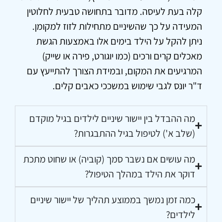
קלה בעת לעיסה. מדובר בתחושה טבעית לחלוטין
המעידה על כך שהשיניים מתחילות לזוז למקומן.
ניתן להקל על הילד בימים אלו באמצעות הגשת
מאכלים קרים ורכים (כמו יוגורט, פירה או שייק)
המרגיעים את המקום, ובמידת הצורך להתייעץ עם
ד"ר יונס לגבי שימוש במשככי כאבים קלים.
מה ההבדל בין יישור שיניים לילדים בגיל מוקדם
(שלב א') לטיפול בגיל ההתבגרות?
מה עושים אם נשבר סמך (קוביה) או שחוט מתכת
דוקר את הילד במהלך הטיפול?
כמה זמן נמשך בממוצע תהליך של יישור שיניים
לילדים?