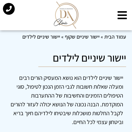
עמוד הבית
»
יישור שיניים שקוף
»
יישור שיניים לילדים
יישור שיניים לילדים
יישור שיניים לילדים הוא נושא המעסיק הורים רבים
ומעלה שאלות חשובות לגבי הזמן הנכון לטיפול, סוגי
הטיפולים הזמינים והחשיבות של ההתערבות
המוקדמת. הבנה נכונה של הנושא יכולה לעזור להורים
לקבל החלטות מושכלות שיבטיחו לילדיהם חיוך בריא
וביטחון עצמי לכל החיים.