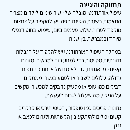
תחזוקה והיגיינה
טיפול אורתודנטי מוצלח של יישור שיניים לילדים מצריך
התאמות בשגרת היגיינת הפה. יש להקפיד על צחצוח
מוקפד לפחות שלוש פעמים ביום, שימוש בחוט דנטלי
מיוחד ובמברשת בין שנית.
במהלך הטיפול האורתודנטי יש להקפיד על הגבלות
תזונתיות מסוימות כדי למנוע נזק למכשיר. מזונות
קשים כמו אגוזים, גזר לא מבושל או חתיכת תפוח
גדולה, עלולים לשבור או לפגוע בגשר. ממתקים
דביקים כמו טופי או מסטיק נדבקים למכשיר ומקשים
על הניקוי, מה שעלול לגרום לעששת.
מזונות פריכים כמו פופקורן, חטיפי תירס או קרקרים
קשים יכולים להיתקע בין הקשתיות ולגרום לכאב או
נזק.