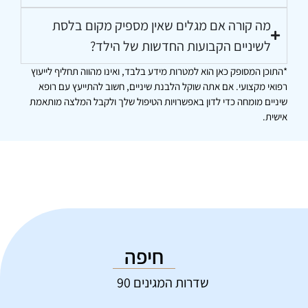
מה קורה אם מגלים שאין מספיק מקום בלסת
לשיניים הקבועות החדשות של הילד?
*התוכן המסופק כאן הוא למטרות מידע בלבד, ואינו מהווה תחליף לייעוץ
רפואי מקצועי. אם אתה שוקל הלבנת שיניים, חשוב להתייעץ עם רופא
שיניים מומחה כדי לדון באפשרויות הטיפול שלך ולקבל המלצה מותאמת
אישית.
חיפה
שדרות המגינים 90