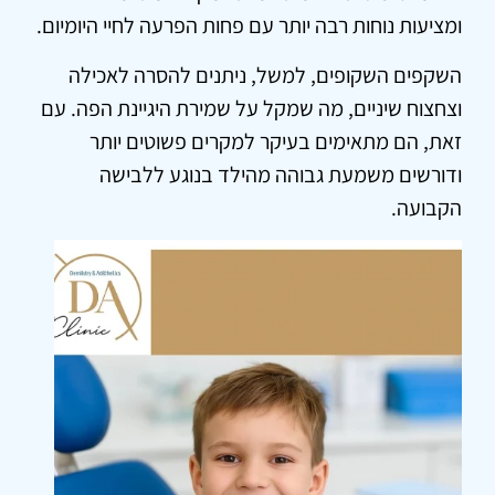
ומציעות נוחות רבה יותר עם פחות הפרעה לחיי היומיום.
השקפים השקופים, למשל, ניתנים להסרה לאכילה
וצחצוח שיניים, מה שמקל על שמירת היגיינת הפה. עם
זאת, הם מתאימים בעיקר למקרים פשוטים יותר
ודורשים משמעת גבוהה מהילד בנוגע ללבישה
הקבועה.