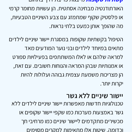
האורתודנטיה מבחינה אסתטית. הן עשויות מחומר קרמי
או פלסטיק שקוף שמתמזג עם צבע השיניים הטבעיות,
מה שהופך אותן כמעט בלתי נראות.
הטיפול בקשתיות שקופות במסגרת יישור שיניים לילדים
מתאים במיוחד לילדים ובני נוער המודעים מאד
למראה שלהם או לאלו המשתתפים בפעילויות ספורט
או אמנותיות שבהן המראה והנוחות חשובים. עם זאת,
הן מצריכות משמעת עצמית גבוהה ועלולות להיות
יקרות יותר.
יישור שיניים ללא גשר
טכנולוגיות חדשות מאפשרות יישור שיניים לילדים ללא
גשר באמצעות מערכות כמו שקפי יישור שקופים או
מכשירים מתקדמים ליישור שיניים כמו מרחיבי חך
וכדומה. שיטות אלו מתאימות למקרים מסוימים