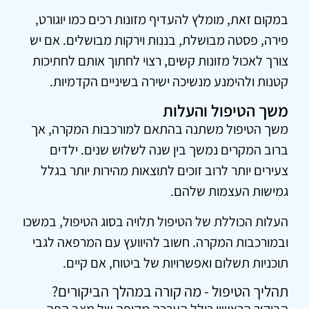
במקום זאת, מומלץ להעדיף מזונות רכים כמו יוגורט,
פירה, פסטה מבושלת, בננות וירקות מבושלים. אם יש
צורך לאכול מזונות קשים, רצוי לחתוך אותם לחתיכות
קטנות ולהימנע מנשיכה ישירה בשיניים הקדמיות.
משך הטיפול והעלות
משך הטיפול משתנה בהתאם למורכבות המקרה, אך
ברוב המקרים נמשך בין שנה לשלוש שנים. ילדים
צעירים יותר לרוב זוכים לתוצאות מהירות יותר בגלל
גמישות העצמות שלהם.
העלות הכוללת של הטיפול תלויה בסוג הטיפול, במשכו
ובמורכבות המקרה. חשוב להיוועץ עם המרפאה לגבי
תוכניות תשלום ואפשרויות של ביטוח, אם קיים.
תהליך הטיפול - מה קורה במהלך הביקורים?
הביקור הראשון כולל הערכה מקיפה של מצב הפה,