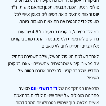
צילומי רנטגן, הכנת תבניות ותכנון מותאם אישית. ד"ר
יונס והצוות מתאימים את הטיפולים באופן אישי לכל
מטופל כדי להבטיח את התוצאות הטובות ביותר.
במהלך הטיפול, ביקורים קבועים כל 4-8 שבועות
נדרשים להתאמות ולמעקב אחר התקדמות. ביקורים
אלו קצרים יחסית ולרוב לא כואבים.
לאחר השלמת הטיפול הפעיל, שלב השמירה מתחיל
עם מכשירי קיבוע שמבטיחים שהשיניים יישארו במקומן
החדש. שלב זה קריטי להצלחה ארוכת הטווח של
הטיפול.
מרפאתו המתקדמת של
ד"ר רושדי יונס
מציעה
פתרונות מובילים של יישור שיניים לילדים בהתאמה
אישית מלאה. תוך שימוש בטכנולוגיות המתקדמות