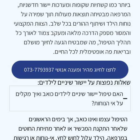
ביותר כמו קשתיות שקופות ומערכות יישור חדשניות,
המרפאה מבטיחה תוצאות מעולות תוך שמירה על
נוחות הילד ושיתוף ההורים בכל שלב. הצוות המקצועי
והמסור מספק הדרכה מלאה ומעקב צמוד לאורך כל
תהליך הטיפול, מה שמבטיח הגעה לחיוך מושלם
ובריאות פה אופטימלית לכל החיים.
לחצו לחיוג מהיר ומענה אנושי 073-7793937
שאלות נפוצות על יישור שיניים לילדים:
האם טיפול יישור שיניים לילדים כואב ואיך מקלים
על אי הנוחות?
הטיפול עצמו ואינו כואב, אך בימים הראשונים
שלאחר התקנת המכשיר או לאחר מתיחת החוטים
במרפאה, הילד עלול לחוש לחץ, אי-נוחות או רגישות