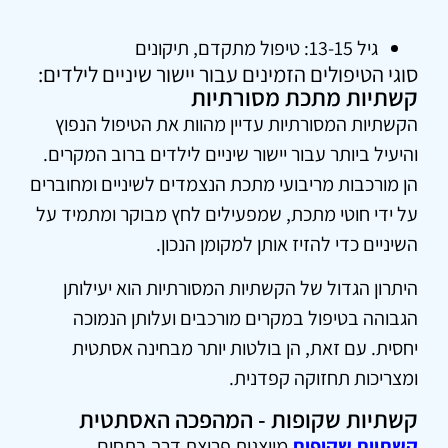
גיל 13-15: טיפול מתקדם, תיקונים
סוגי הטיפולים הזמינים עבור יישור שיניים לילדים:
קשתיות מתכת מסורתיות
הקשתיות המסורתיות עדיין מהוות את הטיפול הנפוץ
והיעיל ביותר עבור יישור שיניים לילדים ברוב המקרים.
הן מורכבות מריבועי מתכת הנצמדים לשיניים ומחוברים
על ידי חוטי מתכת, שמפעילים לחץ מבוקר ומתמיד על
השיניים כדי להזיז אותן למקומן הנכון.
היתרון הגדול של הקשתיות המסורתיות הוא יעילותן
הגבוהה בטיפול במקרים מורכבים ועלותן הנמוכה
יחסית. עם זאת, הן בולטות יותר מבחינה אסתטית
ומצריכות תחזוקה קפדנית.
קשתיות שקופות - המהפכה האסתטית
קשתיות שקופות
מייצגות פריצת דרך בתחום