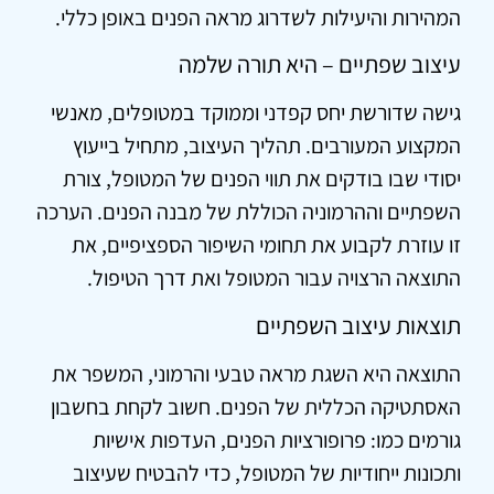
המהירות והיעילות לשדרוג מראה הפנים באופן כללי.
עיצוב שפתיים – היא תורה שלמה
גישה שדורשת יחס קפדני וממוקד במטופלים, מאנשי
המקצוע המעורבים. תהליך העיצוב, מתחיל בייעוץ
יסודי שבו בודקים את תווי הפנים של המטופל, צורת
השפתיים וההרמוניה הכוללת של מבנה הפנים. הערכה
זו עוזרת לקבוע את תחומי השיפור הספציפיים, את
התוצאה הרצויה עבור המטופל ואת דרך הטיפול.
תוצאות עיצוב השפתיים
התוצאה היא השגת מראה טבעי והרמוני, המשפר את
האסתטיקה הכללית של הפנים. חשוב לקחת בחשבון
גורמים כמו: פרופורציות הפנים, העדפות אישיות
ותכונות ייחודיות של המטופל, כדי להבטיח שעיצוב