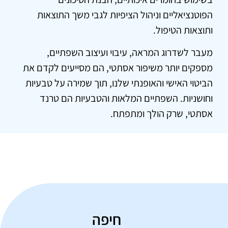
הפוטנציאליים וניהול הציפיות לגבי משך התוצאות
ותוצאות הטיפול.
מעבר לשדרוג המראה, עיבוי ועיצוב השפתיים,
מספקים יותר משיפור אסתטי, הם מסייעים לקדם את
הביטוי האישי והאופנתי שלנו, תוך שמירה על טבעיות
וחושניות. השפתיים המלאות והטבעיות הם טרנד
אסתטי, שרק הולך ומתפתח.
חיפה