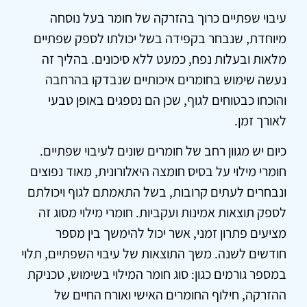
עיבוי שפתיים כרוך בהזרקה של חומר בעל נוסחה
מיוחדת, שנבחר בקפידה בשל יכולתו לספק שפתיים
מלאות ובעלות נפח, כמעט ללא סיכונים. בהליך זה
נעשה שימוש בחומרים איכותיים שנבדקו בהרחבה
והוכחו כבטוחים לגוף, שכן הם נספגים באופן טבעי
לאורך זמן.
כיום יש מגוון רחב של חומרים שונים לעיבוי שפתיים.
חומרי מילוי על בסיס חומצה היאלורונית, מאוד נפוצים
ונבחרים לעתים קרובות, בשל התאמתם לגוף ויכולתם
לספק תוצאות אמינות ועקביות. חומרי מילוי מסוג זה
מציעים פתרון זמני, אשר יכול להימשך בין מספר
חודשים לשנה. משך התוצאות של עיבוי השפתיים, תלוי
במספר גורמים כגון: סוג חומר המילוי בשימוש, טכניקת
ההזרקה, חילוף החומרים האישי ואורח החיים של