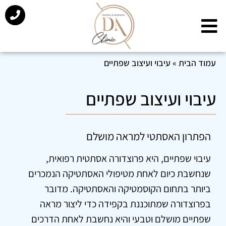
עמוד הבית
»
עיבוי ועיצוב שפתיים
עיבוי ועיצוב שפתיים
הפתרון האסתטי למראה מושלם
עיבוי שפתיים, היא פרוצדורה אסתטית רפואית,
שנחשבת כיום לאחת מטיפולי האסתטיקה הנמכרים
ביותר בתחום הקוסמטיקה והאסתטיקה. מדובר
בפרוצדורה שמתוכננת בקפידה כדי ליצור מראה
שפתיים מושלם וטבעי והיא נחשבת לאחת הדרכים