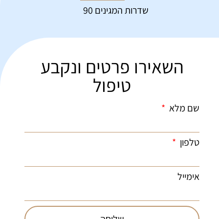
שדרות המגינים 90
השאירו פרטים ונקבע
טיפול
שם מלא
טלפון
אימייל