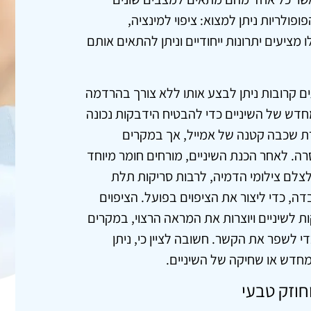
פולריות ניתן למצוא: ציפוי למינציה,
לו מציעים יתרונות ייחודיים וניתן להתאים אותם
ים קרובות ניתן לבצע אותו ללא צורך בהרדמה
חדש של השיניים כדי להבטיח הידבקות נכונה
סרת שכבה קטנה של אמייל, אך במקרים
רה. לאחר הכנת השיניים, מורחים חומר מיוחד
לצלם צילומי הדמיה, לרבות סריקות תלת
, כדי ליצור את הציפוים בפועל. הציפוים
 לשיניים ויוצרות את המראה הרצוי, במקרים
י לשפר את הקשר. חשובה לציין כי, ניתן
 מחדש או שחיקה של השיניים.
וחוזק טבעי