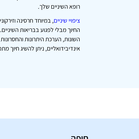
רופא השיניים שלך.
ציפויי שיניים
, במיוחד חרסינה וזירק
החיוך מבלי לפגוע בבריאות השיניים.
השונות, הערכת היתרונות והחסרונות 
אינדיבידואליים, ניתן להשיג חיוך מתמ
חיפה