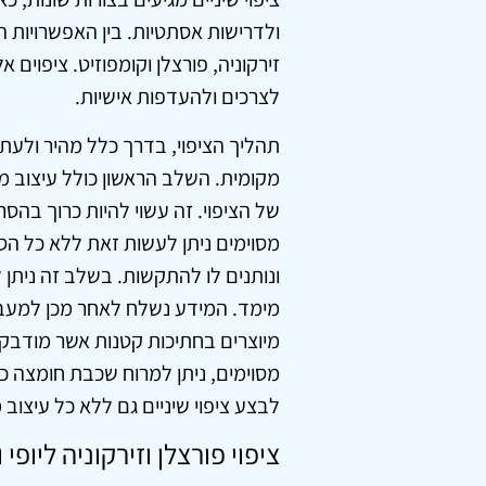
ולדרישות אסתטיות. בין האפשרויות הפו
זירקוניה, פורצלן וקומפוזיט. ציפוים א
לצרכים ולהעדפות אישיות.
תהליך הציפוי, בדרך כלל מהיר ולעת
מקומית. השלב הראשון כולל עיצוב מ
של הציפוי. זה עשוי להיות כרוך בה
מסוימים ניתן לעשות זאת ללא כל הס
ונותנים לו להתקשות. בשלב זה ניתן 
מימד. המידע נשלח לאחר מכן למעבדה
מיוצרים בחתיכות קטנות אשר מודבקות
מסוימים, ניתן למרוח שכבת חומצה כד
לבצע ציפוי שיניים גם ללא כל עיצוב
ציפוי פורצלן וזירקוניה ליופי 