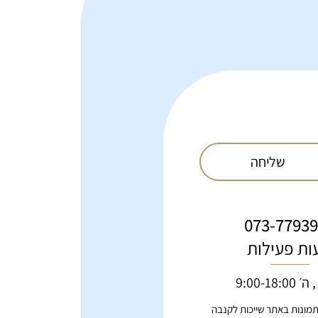
שליחה
073-7793
ות פעילות
9:00-18:00
 תמונות באתר שייכות לקנבה