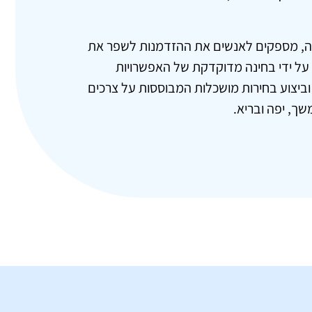
וניה, מספקים לאנשים את ההזדמנות לשפר את
 על ידי בחינה מדוקדקת של האפשרויות
וביצוע בחירות מושכלות המבוססות על צרכים
שך, יפה ובריא.