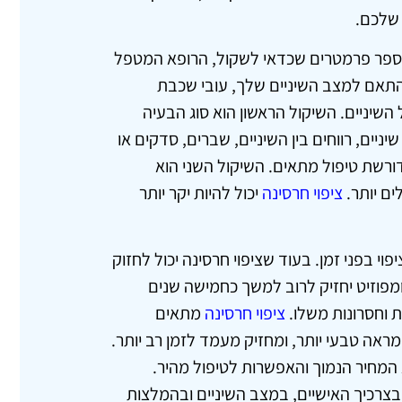
 שלכם.
מספר פרמטרים שכדאי לשקול, הרופא המטפל
התאם למצב השיניים שלך, עובי שכבת
השיניים. השיקול הראשון הוא סוג הבעיה
יים, רווחים בין השיניים, שברים, סדקים או
ורשת טיפול מתאים. השיקול השני הוא
ים יותר.
ציפוי חרסינה
יכול להיות יקר יותר
י בפני זמן. בעוד שציפוי חרסינה יכול לחזוק
ומפוזיט יחזיק לרוב למשך כחמישה שנים
ת וחסרונות משלו.
ציפוי חרסינה
מתאים
מראה טבעי יותר, ומחזיק מעמד לזמן רב יותר.
וא המחיר הנמוך והאפשרות לטיפול מהיר.
בצרכיך האישיים, במצב השיניים ובהמלצות