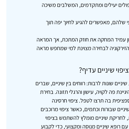
פולים יעילים ומתקדמים, המשלבים משיכה
 שלהם, מאפשרים להגיע לחיוך יפה תוך
ן עמיד המחקה את חוזק המתכת, אך המראה
הזירקוניה לבחירה מצוינת למי שמחפש מראה
יפוי שיניים עדיף?
שיניים שונות לרבות: רווחים בין שיניים, שברים
יינת פה לקויה, עישון והרגלי תזונה. בחירת
פציפית בה תרצו לטפל. ציפוי חרסינה
יניים שבורות וכתמים, כאשר ציפוי מרוכבים
 לחריקת שיניים מומלץ להשתמש בציפוי
ם רופא שיניים מנוסה ומקצועי, כדי לקבוע