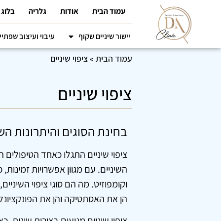
עמוד הבית
אודות
גלריה
בלוג
יישור שיניים שקוף
עיבוי ועיצוב שפתיי
עמוד הבית
»
ציפוי שיניים
ציפוי שיניים
בחינת הסוגים והיתרונות הש
ציפוי שיניים התגלו כאחד הטיפולים
השיניים. עם מגוון אפשרויות זמינות, כו
וקומפוזיט. מה הם סוגי ציפוי השיניים
הן את האסתטיקה והן את הפונקציונלי
ציפוי שיניים מגיעים בצורות שונות,