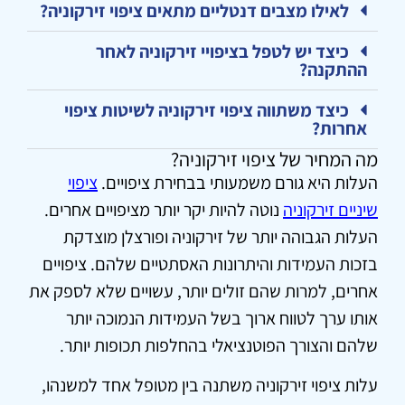
לאילו מצבים דנטליים מתאים ציפוי זירקוניה?
כיצד יש לטפל בציפויי זירקוניה לאחר
ההתקנה?
כיצד משתווה ציפוי זירקוניה לשיטות ציפוי
אחרות?
מה המחיר של ציפוי זירקוניה?
העלות היא גורם משמעותי בבחירת ציפויים.
ציפוי
שיניים זירקוניה
נוטה להיות יקר יותר מציפויים אחרים.
העלות הגבוהה יותר של זירקוניה ופורצלן מוצדקת
בזכות העמידות והיתרונות האסתטיים שלהם. ציפויים
אחרים, למרות שהם זולים יותר, עשויים שלא לספק את
אותו ערך לטווח ארוך בשל העמידות הנמוכה יותר
שלהם והצורך הפוטנציאלי בהחלפות תכופות יותר.
עלות ציפוי זירקוניה משתנה בין מטופל אחד למשנהו,