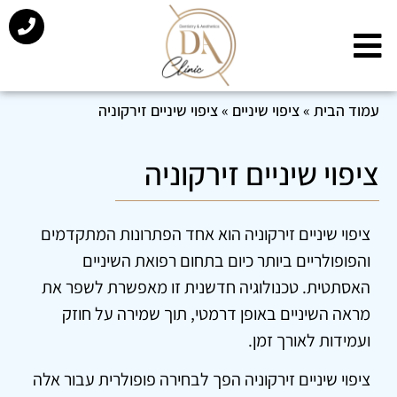
עמוד הבית
»
ציפוי שיניים
»
ציפוי שיניים זירקוניה
ציפוי שיניים זירקוניה
ציפוי שיניים זירקוניה הוא אחד הפתרונות המתקדמים
והפופולריים ביותר כיום בתחום רפואת השיניים
האסתטית. טכנולוגיה חדשנית זו מאפשרת לשפר את
מראה השיניים באופן דרמטי, תוך שמירה על חוזק
ועמידות לאורך זמן.
ציפוי שיניים זירקוניה הפך לבחירה פופולרית עבור אלה