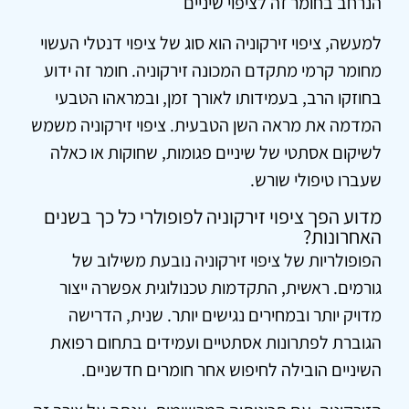
הנרחב בחומר זה לציפוי שיניים
למעשה, ציפוי זירקוניה הוא סוג של ציפוי דנטלי העשוי
מחומר קרמי מתקדם המכונה זירקוניה. חומר זה ידוע
בחוזקו הרב, בעמידותו לאורך זמן, ובמראהו הטבעי
המדמה את מראה השן הטבעית. ציפוי זירקוניה משמש
לשיקום אסתטי של שיניים פגומות, שחוקות או כאלה
שעברו טיפולי שורש.
מדוע הפך ציפוי זירקוניה לפופולרי כל כך בשנים
האחרונות?
הפופולריות של ציפוי זירקוניה נובעת משילוב של
גורמים. ראשית, התקדמות טכנולוגית אפשרה ייצור
מדויק יותר ובמחירים נגישים יותר. שנית, הדרישה
הגוברת לפתרונות אסתטיים ועמידים בתחום רפואת
השיניים הובילה לחיפוש אחר חומרים חדשניים.