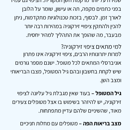
בפני כתמים מקפה, תה או עישון, שומר על הלובן
לאורך זמן. לבסוף, בזכות טכנולוגיות מתקדמות, ניתן
להכין ולהתקין ציפויי זירקוניה במהירות רבה יותר
מבעבר, מה שהופך את התהליך למהיר יחסית.
למי מתאים ציפוי זירקוניה?
למרות יתרונותיו הרבים, ציפוי זירקוניה אינו פתרון
אוניברסלי המתאים לכל מטופל. ישנם מספר גורמים
שיש לקחת בחשבון ובהם גיל המטופל, מצבו הבריאותי
ומצב השן.
גיל המטופל –
בעוד שאין מגבלת גיל עליונה לציפוי
זירקוניה, יש להיזהר בשימוש בו אצל מטופלים צעירים
מאוד, שהשיניים שלהם עדיין מתפתחות.
מצב בריאות הפה –
מטופלים עם מחלות חניכיים