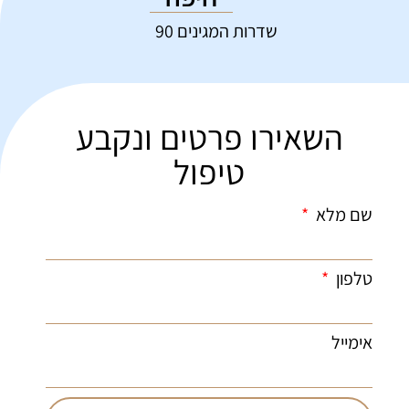
שדרות המגינים 90
השאירו פרטים ונקבע
טיפול
שם מלא
טלפון
אימייל