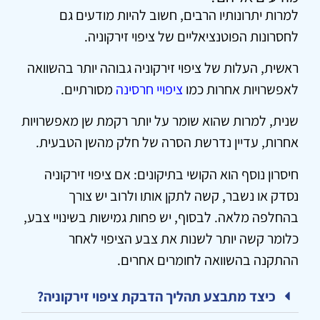
למרות יתרונותיו הרבים, חשוב להיות מודעים גם
לחסרונות הפוטנציאליים של ציפוי זירקוניה.
ראשית, העלות של ציפוי זירקוניה גבוהה יותר בהשוואה
לאפשרויות אחרות כמו
ציפויי חרסינה
מסורתיים.
שנית, למרות שהוא שומר על יותר רקמת שן מאפשרויות
אחרות, עדיין נדרשת הסרה של חלק מהשן הטבעית.
חיסרון נוסף הוא הקושי בתיקונים: אם ציפוי זירקוניה
נסדק או נשבר, קשה לתקן אותו ולרוב יש צורך
בהחלפה מלאה. לבסוף, יש פחות גמישות בשינויי צבע,
כלומר קשה יותר לשנות את צבע הציפוי לאחר
ההתקנה בהשוואה לחומרים אחרים.
כיצד מתבצע תהליך הדבקת ציפוי זירקוניה?