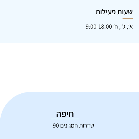
שעות פעילות
א׳, ג׳ , ה׳ 9:00-18:00
חיפה
שדרות המגינים 90