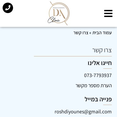
עמוד הבית
»
צרו קשר
צרו קשר
חייגו אלינו
073-7793937
הערת מספר מקשר
פנייה במייל
roshdiyounes@gmail.com